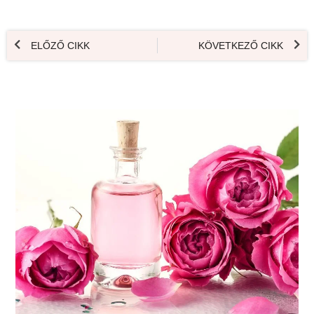
ELŐZŐ CIKK
KÖVETKEZŐ CIKK