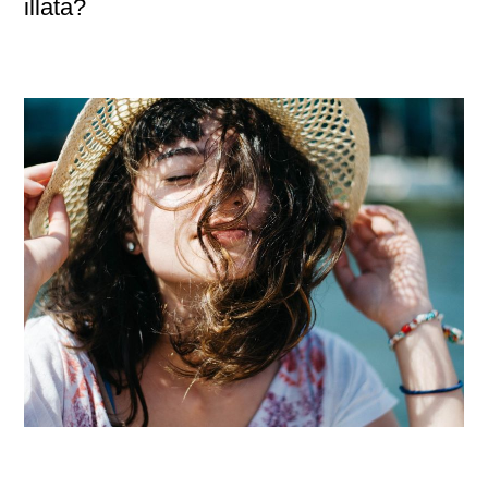
illata?