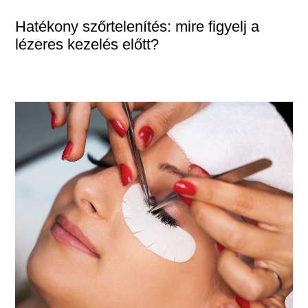
Hatékony szőrtelenítés: mire figyelj a
lézeres kezelés előtt?