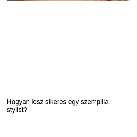
Hogyan lesz sikeres egy szempilla
stylist?