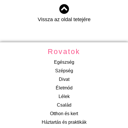
Vissza az oldal tetejére
Rovatok
Egészség
Szépség
Divat
Életmód
Lélek
Család
Otthon és kert
Háztartás és praktikák