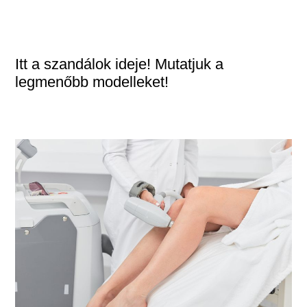
Itt a szandálok ideje! Mutatjuk a
legmenőbb modelleket!