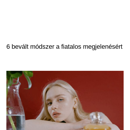
6 bevált módszer a fiatalos megjelenésért