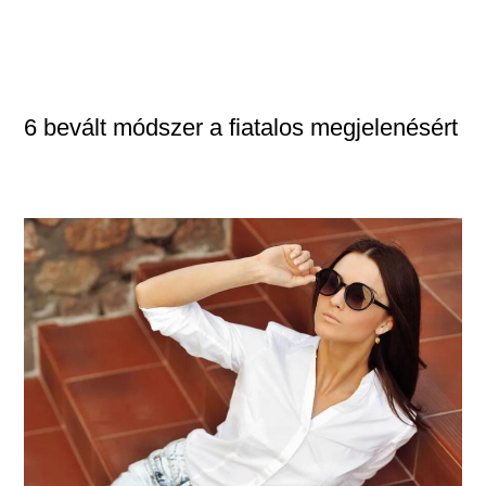
6 bevált módszer a fiatalos megjelenésért