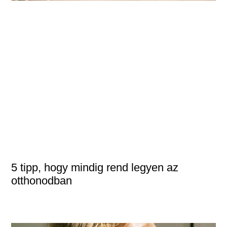
5 tipp, hogy mindig rend legyen az
otthonodban