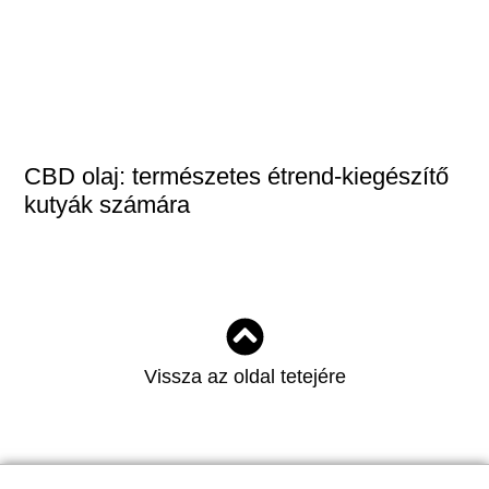
CBD olaj: természetes étrend-kiegészítő
kutyák számára
Vissza az oldal tetejére