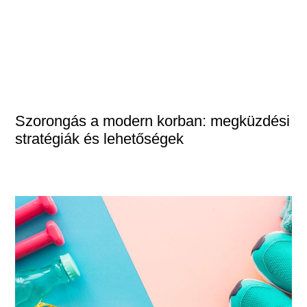
Szorongás a modern korban: megküzdési
stratégiák és lehetőségek