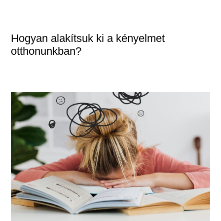
Hogyan alakítsuk ki a kényelmet
otthonunkban?