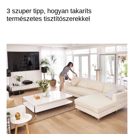
3 szuper tipp, hogyan takaríts
természetes tisztítószerekkel