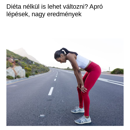
Diéta nélkül is lehet változni? Apró
lépések, nagy eredmények