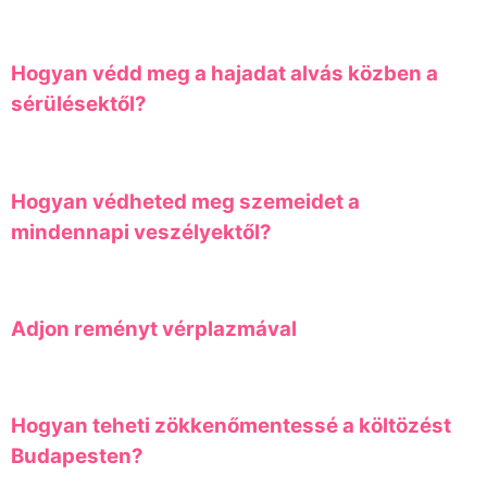
Hogyan védd meg a hajadat alvás közben a
sérülésektől?
Hogyan védheted meg szemeidet a
mindennapi veszélyektől?
Adjon reményt vérplazmával
Hogyan teheti zökkenőmentessé a költözést
Budapesten?