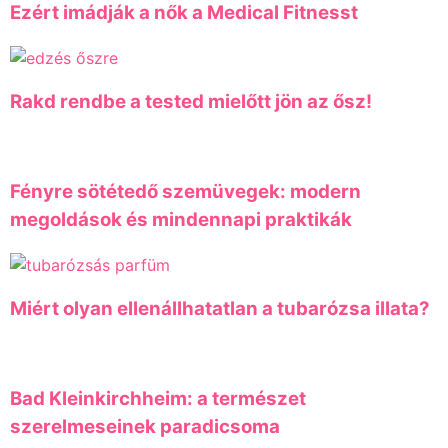
Ezért imádják a nők a Medical Fitnesst
Rakd rendbe a tested mielőtt jön az ősz!
Fényre sötétedő szemüvegek: modern
megoldások és mindennapi praktikák
Miért olyan ellenállhatatlan a tubarózsa illata?
Bad Kleinkirchheim: a természet
szerelmeseinek paradicsoma