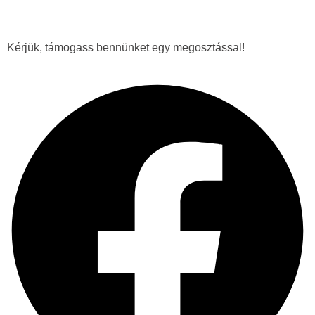
Kérjük, támogass bennünket egy megosztással!