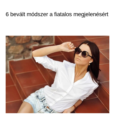
6 bevált módszer a fiatalos megjelenésért