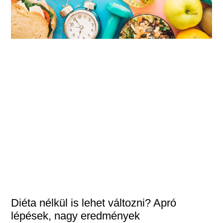
Diéta nélkül is lehet változni? Apró
lépések, nagy eredmények