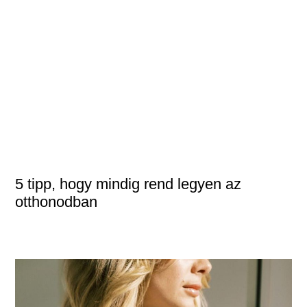
5 tipp, hogy mindig rend legyen az
otthonodban