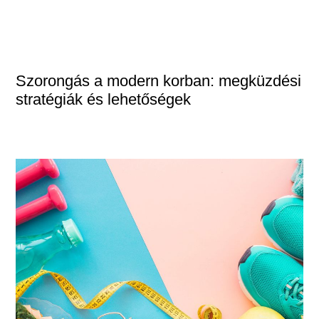
Szorongás a modern korban: megküzdési
stratégiák és lehetőségek