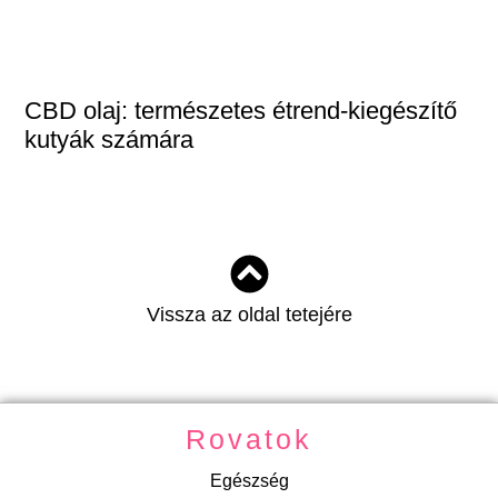
CBD olaj: természetes étrend-kiegészítő
kutyák számára
Vissza az oldal tetejére
Rovatok
Egészség