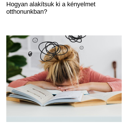
Hogyan alakítsuk ki a kényelmet
otthonunkban?