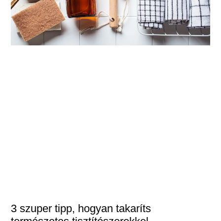
3 szuper tipp, hogyan takaríts