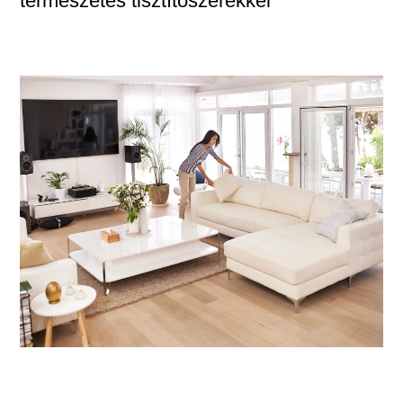
természetes tisztítószerekkel