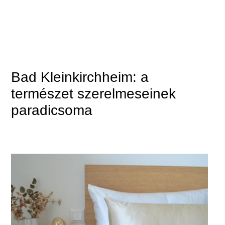
Bad Kleinkirchheim: a
természet szerelmeseinek
paradicsoma