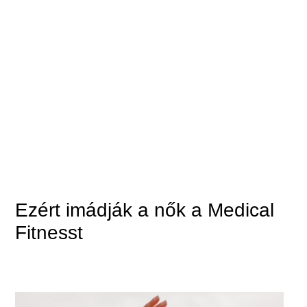
Ezért imádják a nők a Medical
Fitnesst