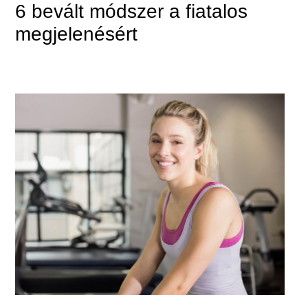
6 bevált módszer a fiatalos
megjelenésért