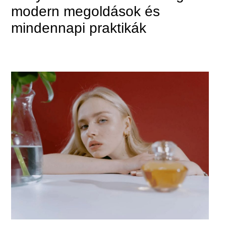
modern megoldások és
mindennapi praktikák