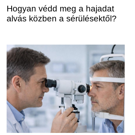
Hogyan védd meg a hajadat
alvás közben a sérülésektől?