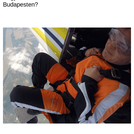
Budapesten?