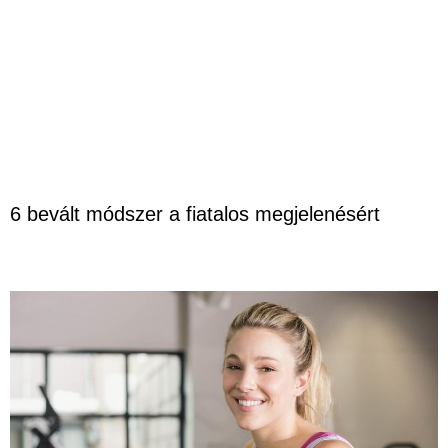
6 bevált módszer a fiatalos megjelenésért