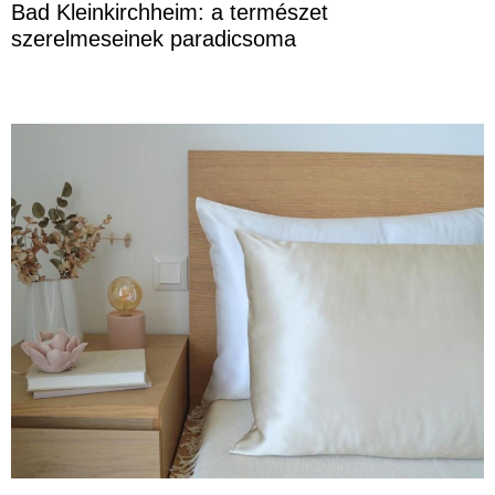
Bad Kleinkirchheim: a természet
szerelmeseinek paradicsoma