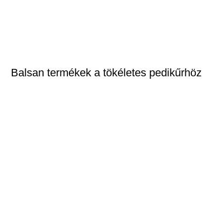
Balsan termékek a tökéletes pedikűrhöz