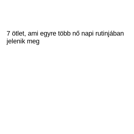
7 ötlet, ami egyre több nő napi rutinjában
jelenik meg