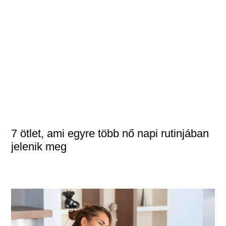
7 ötlet, ami egyre több nő napi rutinjában
jelenik meg