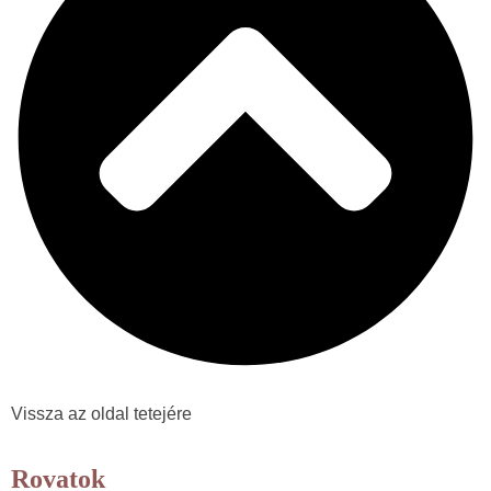
Vissza az oldal tetejére
Rovatok