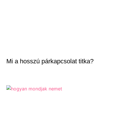
Mi a hosszú párkapcsolat titka?