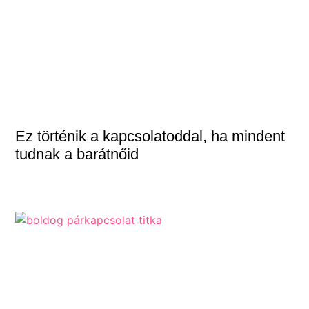
Ez történik a kapcsolatoddal, ha mindent
tudnak a barátnőid