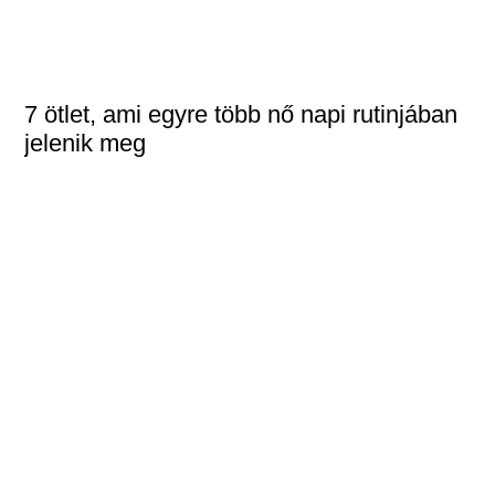
7 ötlet, ami egyre több nő napi rutinjában
jelenik meg