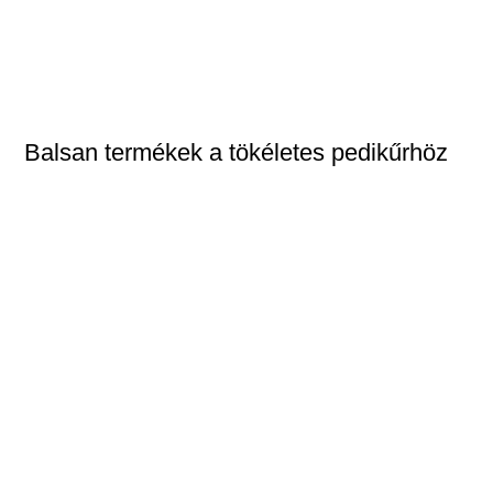
Balsan termékek a tökéletes pedikűrhöz