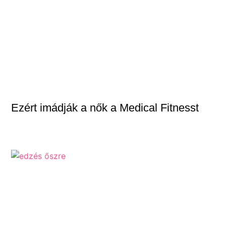
Ezért imádják a nők a Medical Fitnesst